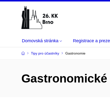
Domovská stránka
Registrace a prez
Tipy pro účastníky
Gastronomie
Gastronomické 