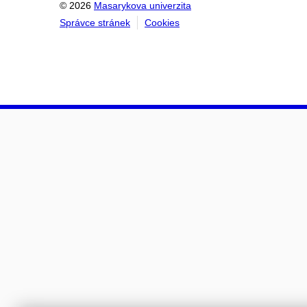
© 2026
Masarykova univerzita
Správce stránek
Cookies